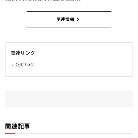
関連情報
関連リンク
公式ブログ
関連記事