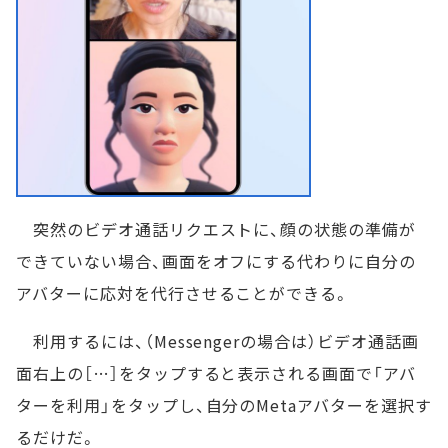
突然のビデオ通話リクエストに、顔の状態の準備が
できていない場合、画面をオフにする代わりに自分の
アバターに応対を代行させることができる。
利用するには、（Messengerの場合は）ビデオ通話画
面右上の［…］をタップすると表示される画面で「アバ
ターを利用」をタップし、自分のMetaアバターを選択す
るだけだ。