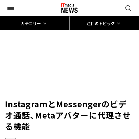
カテゴリー
注目のトピック
InstagramとMessengerのビデ
オ通話、Metaアバターに代理させ
る機能