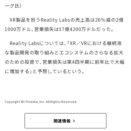
ーグ氏）
XR製品を担うReality Labsの売上高は26％減の2億
1000万ドル、営業損失は37億4200万ドルだった。
Reality Labsについては、「XR／VRにおける継続液
な製品開発の取り組みとエコシステムのさらなる拡大
のための投資で、営業損失は第4四半期に前年比で大幅
に増加する」と予想しているという。
Copyright © ITmedia, Inc. All Rights Reserved.
関連情報