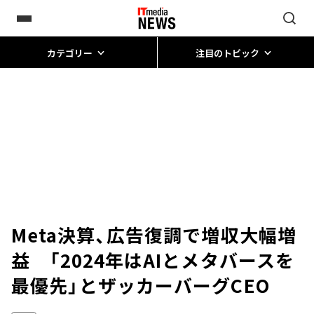
カテゴリー
注目のトピック
Meta決算、広告復調で増収大幅増
益 「2024年はAIとメタバースを
最優先」とザッカーバーグCEO