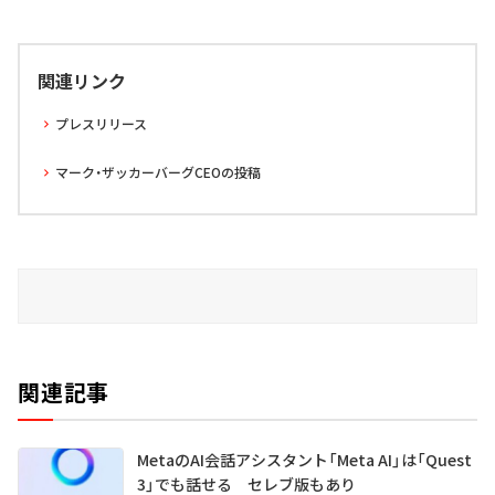
関連リンク
プレスリリース
マーク・ザッカーバーグCEOの投稿
関連記事
MetaのAI会話アシスタント「Meta AI」は「Quest
3」でも話せる セレブ版もあり