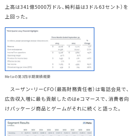
上高は341億5000万ドル、純利益は3ドル63セント）を
上回った。
Metaの第3四半期業績概要
スーザン・リーCFO（最高財務責任者）は電話会見で、
広告収入増に最も貢献したのはeコマースで、消費者向
けパッケージ商品とゲームがそれに続くと語った。