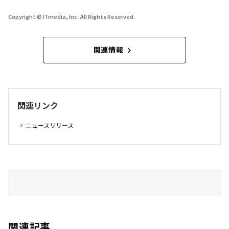
Copyright © ITmedia, Inc. All Rights Reserved.
関連情報
関連リンク
ニュースリリース
関連記事