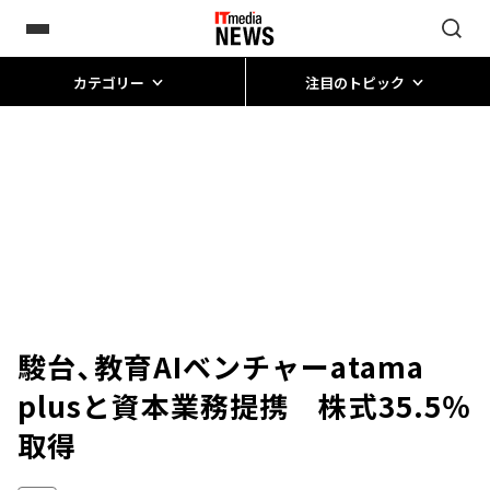
カテゴリー
注目のトピック
駿台、教育AIベンチャーatama
plusと資本業務提携 株式35.5％
取得