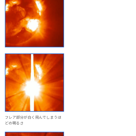
フレア部分が白く飛んでしまうほ
どの明るさ