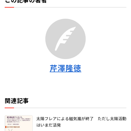
芹澤隆徳
関連記事
太陽フレアによる磁気嵐が終了 ただし太陽活動
はいまだ活発