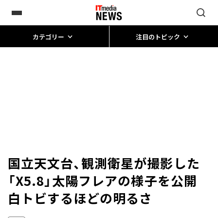
カテゴリー
注目のトピック
国立天文台、観測衛星が撮影した
「X5.8」太陽フレアの様子を公開
白トビするほどの明るさ