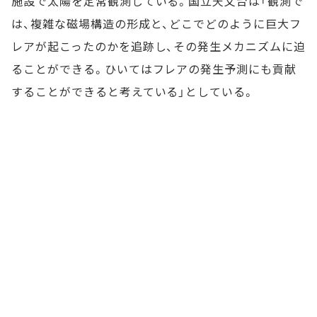
施設で太陽を定常観測している。国立天文台は「観測で
は、複雑な磁場構造の形成と、どこでどのように巨大フ
レアが起こったのかを追跡し、その発生メカニズムに迫
ることができる。ひいてはフレアの発生予測にも貢献
することができると考えている」としている。