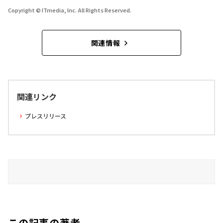
Copyright © ITmedia, Inc. All Rights Reserved.
関連情報
関連リンク
プレスリリース
この記事の著者