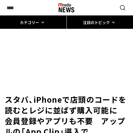
カテゴリー
注目のトピック
スタバ、iPhoneで店頭のコードを
読むとレジに並ばず購入可能に
会員登録やアプリも不要 アップ
ルの「App Clip」導入で