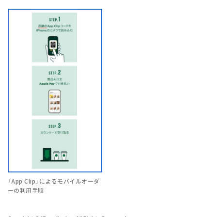
「App Clip」によるモバイルオーダ
ーの利用手順