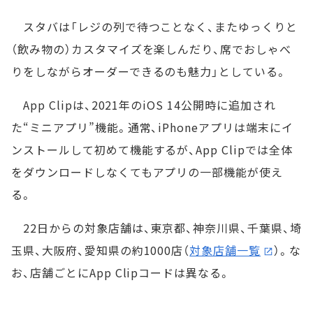
スタバは「レジの列で待つことなく、またゆっくりと
（飲み物の）カスタマイズを楽しんだり、席でおしゃべ
りをしながらオーダーできるのも魅力」としている。
App Clipは、2021年のiOS 14公開時に追加され
た“ミニアプリ”機能。通常、iPhoneアプリは端末にイ
ンストールして初めて機能するが、App Clipでは全体
をダウンロードしなくてもアプリの一部機能が使え
る。
22日からの対象店舗は、東京都、神奈川県、千葉県、埼
玉県、大阪府、愛知県の約1000店（
対象店舗一覧
）。な
お、店舗ごとにApp Clipコードは異なる。