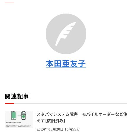
本田亜友子
関連記事
スタバでシステム障害 モバイルオーダーなど使
えず【復旧済み】
2024年05月20日 10時55分