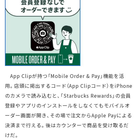
App Clipが持つ「Mobile Order & Pay」機能を活
用。店頭に掲出するコード（App Clipコード）をiPhone
のカメラで読み込むと、「Starbucks Rewards」の会員
登録やアプリのインストールをしなくてもモバイルオ
ーダー画面が開き、その場で注文からApple Payによる
決済まで行える。後はカウンターで商品を受け取るだ
けだ。