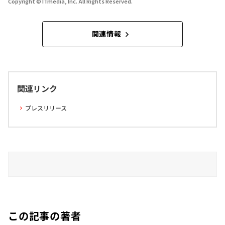
Copyright © ITmedia, Inc. All Rights Reserved.
関連情報
関連リンク
プレスリリース
この記事の著者