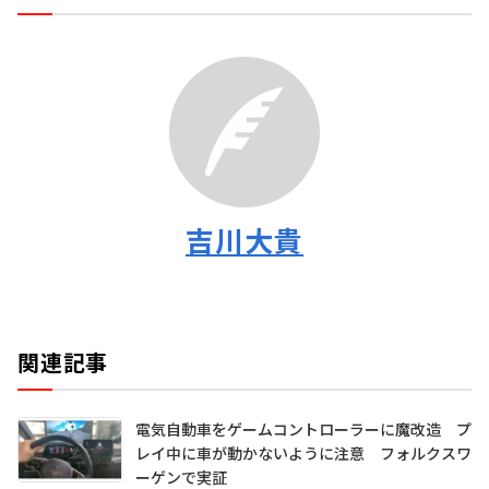
吉川大貴
関連記事
電気自動車をゲームコントローラーに魔改造 プ
レイ中に車が動かないように注意 フォルクスワ
ーゲンで実証