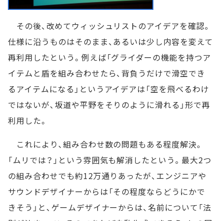
その後、改めてウィッシュリストのアイデアを確認。
仕様に沿うものはそのまま、あるいは少し内容を変えて
再利用したという。例えば「グライダーの機能を持つア
イテムと盾を組み合わせたら、背負うだけで滑空でき
るアイテムになる」というアイデアは「空を飛べるわけ
ではないが、坂道や平野をそりのように滑れる」形で再
利用した。
これにより、組み合わせ数の問題もある程度解決。
「ムリでは？」という雰囲気も解消したという。最大2つ
の組み合わせでも約12万通りあったが、エンジニアや
サウンドデザイナーからは「その程度ならどうにかで
きそう」と、ゲームデザイナーからは、名前について「法