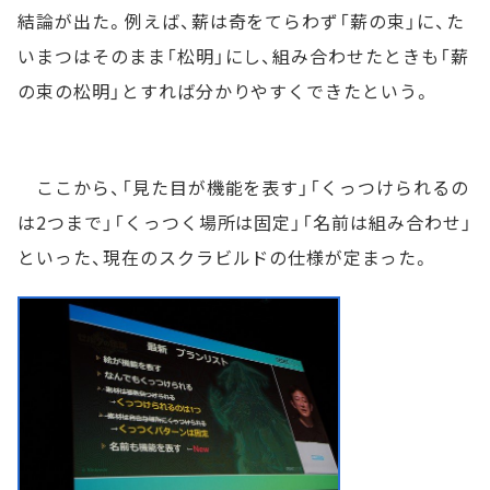
結論が出た。例えば、薪は奇をてらわず「薪の束」に、た
いまつはそのまま「松明」にし、組み合わせたときも「薪
の束の松明」とすれば分かりやすくできたという。
ここから、「見た目が機能を表す」「くっつけられるの
は2つまで」「くっつく場所は固定」「名前は組み合わせ」
といった、現在のスクラビルドの仕様が定まった。