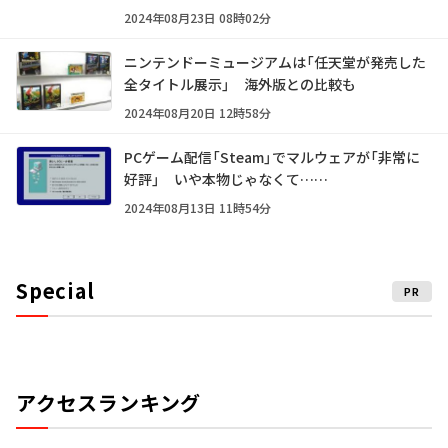
2024年08月23日 08時02分
ニンテンドーミュージアムは「任天堂が発売した
全タイトル展示」 海外版との比較も
2024年08月20日 12時58分
PCゲーム配信「Steam」でマルウェアが「非常に
好評」 いや本物じゃなくて……
2024年08月13日 11時54分
Special
PR
アクセスランキング