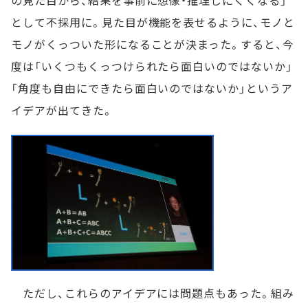
の見た目から、結果を事前に想像・推理しにくくなる」
として不採用に。見た目が機能を表せるように、モノと
モノがくっついた形になることが決まった。すると、今
度は「いくつもくっつけられたら面白いのではないか」
「角度も自由にできたら面白いのではないか」というア
イデアが出てきた。
ただし、これらのアイデアには問題点もあった。組み