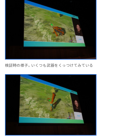
検証時の様子。いくつも武器をくっつけてみている