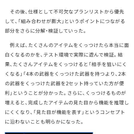
その後、仕様として不可欠なプランリストから優先
して、「組み合わせが膨大」というポイントにつながる
部分をさらに分解・検証していった。
例えば、たくさんのアイテムをくっつけたら本当に面
白くなるのかを、テスト環境で実際に遊んで検証。結
果、たくさんアイテムをくっつけると「相手を狙いにく
くなる」「4本の武器をくっつけた武器を持つより、2本
の武器をくっつけた武器を2セット持っていた方が便
利」ということが分かった。さらに、くっつけるものが
増えると、完成したアイテムの見た目から機能を推理し
にくくなり、「見た目が機能を表す」というコンセプト
に沿わないことも明らかになった。