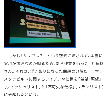
しかし「ムリでは？ という空気に流されず、本当に
実現が無理なのか知るため、ある作業を行った」と藤林
さん。それは、浮き彫りになった問題の分解だ。まず、
スクラビルドに関するアイデアや仕様を「希望・願望」
（ウィッシュリスト）と「不可欠な仕様」（プランリスト）
に分解したという。