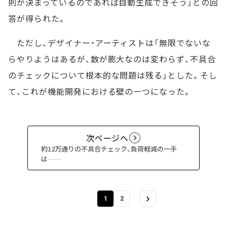
則が決まっているのであれば自動生成できそう」との回
答が得られた。
ただし、デザイナー・アーティストは「無限でないな
らやりようはあるが、数が膨大なのは変わらず、不具合
のチェックについて根本的な問題は残る」とした。そし
て、これが機能開発における壁の一つになった。
次ページへ
約12万通りの不具合チェック、負荷軽減の一手
は……
1
2