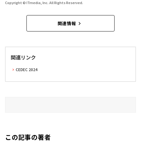
Copyright © ITmedia, Inc. All Rights Reserved.
関連情報
関連リンク
CEDEC 2024
この記事の著者