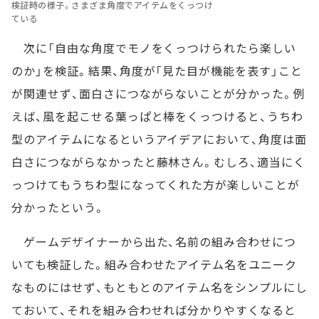
検証時の様子。さまざま角度でアイテムをくっつけ
ている
次に「自由な角度でモノをくっつけられたら楽しい
のか」を検証。結果、角度が「見た目が機能を表す」こと
が関連せず、面白さにつながらないことが分かった。例
えば、風を起こせる葉っぱと棒をくっつけると、うちわ
型のアイテムになるというアイデアにおいて、角度は面
白さにつながらなかったと藤林さん。むしろ、適当にく
っつけてもうちわ型になってくれた方が楽しいことが
分かったという。
ゲームデザイナーから出た、名前の組み合わせにつ
いても検証した。組み合わせたアイテム名をユニーク
なものにはせず、もともとのアイテム名をシンプルにし
ておいて、それを組み合わせれば分かりやすくなると