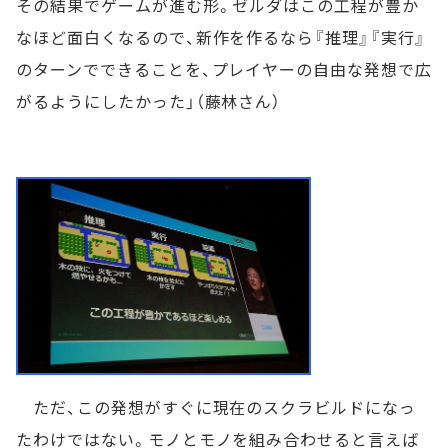
その結果でゲームが進む形。ゼルダはこの工程が豊か
なほど面白くなるので、新作を作るなら『推理』『実行』
のターンでできることを、プレイヤーの自由な発想で広
がるようにしたかった」（藤林さん）
ただ、この発想がすぐに現在のスクラビルドになっ
たわけではない。モノとモノを組み合わせると言えば