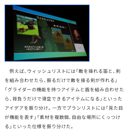
例えば、ウィッシュリストには「敵を操れる笛と、剣
を組み合わせたら、振るだけで敵を操る剣が作れる」
「グライダーの機能を持つアイテムと盾を組み合わせた
ら、背負うだけで滑空できるアイテムになる」といった
アイデアを振り分け。一方でプランリストには「見た目
が機能を表す」「素材を複数個、自由な場所にくっつけ
る」といった仕様を振り分けた。