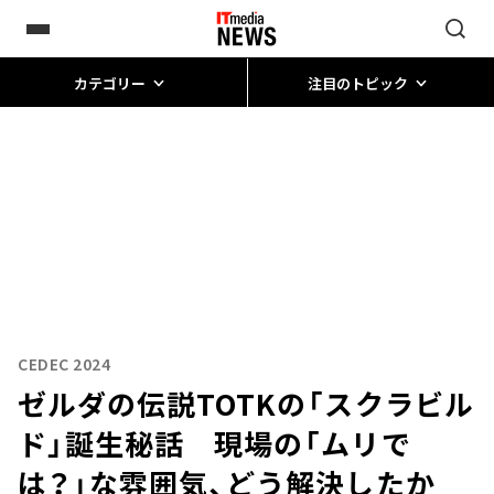
カテゴリー
注目のトピック
CEDEC 2024
ゼルダの伝説TOTKの「スクラビル
ド」誕生秘話 現場の「ムリで
は？」な雰囲気、どう解決したか