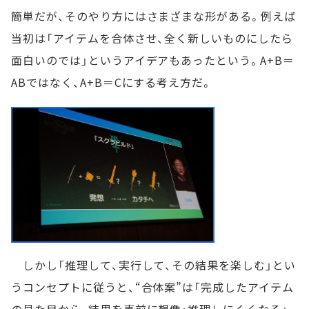
簡単だが、そのやり方にはさまざまな形がある。例えば
当初は「アイテムを合体させ、全く新しいものにしたら
面白いのでは」というアイデアもあったという。A+B＝
ABではなく、A+B＝Cにする考え方だ。
しかし「推理して、実行して、その結果を楽しむ」とい
うコンセプトに従うと、“合体案”は「完成したアイテム