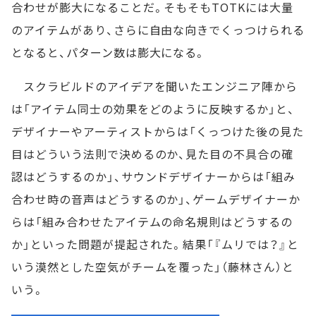
合わせが膨大になることだ。そもそもTOTKには大量
のアイテムがあり、さらに自由な向きでくっつけられる
となると、パターン数は膨大になる。
スクラビルドのアイデアを聞いたエンジニア陣から
は「アイテム同士の効果をどのように反映するか」と、
デザイナーやアーティストからは「くっつけた後の見た
目はどういう法則で決めるのか、見た目の不具合の確
認はどうするのか」、サウンドデザイナーからは「組み
合わせ時の音声はどうするのか」、ゲームデザイナーか
らは「組み合わせたアイテムの命名規則はどうするの
か」といった問題が提起された。結果「『ムリでは？』と
いう漠然とした空気がチームを覆った」（藤林さん）と
いう。