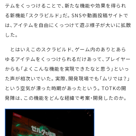
テムをくっつけることで、新たな機能や効果を得られ
る新機能「スクラビルド」だ。SNSや動画投稿サイトで
は、アイテムを自由にくっつけて遊ぶ様子が大いに拡散
した。
とはいえこのスクラビルド、ゲーム内のありとあら
ゆるアイテムをくっつけられるだけあって、プレイヤー
からも「よくこんな機能を実現できたなと思う」といっ
た声が相次いでいた。実際、開発現場でも「ムリでは？」
という空気が漂った時期があったという。TOTKの開
発陣は、この機能をどんな経緯で考案・開発したのか。