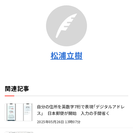
松浦立樹
関連記事
自分の住所を英数字7桁で表現「デジタルアドレ
ス」 日本郵便が開始 入力の手間省く
2025年05月26日 13時07分