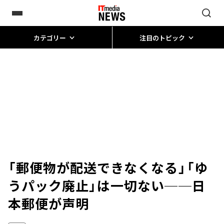
カテゴリー
注目のトピック
「郵便物が配送できなくなる」「ゆ
うパック廃止」は一切ない──日
本郵便が声明