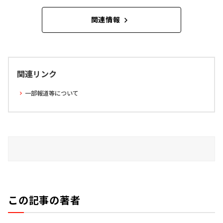
関連情報
関連リンク
一部報道等について
この記事の著者