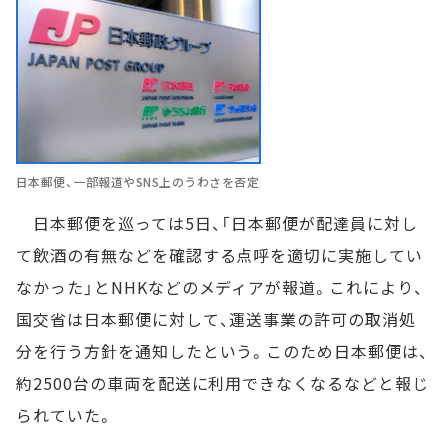
日本郵便、一部報道やSNS上のうわさを否定
日本郵便を巡っては5日、「日本郵便が配達員に対し
て飲酒の有無などを確認する点呼を適切に実施してい
なかった」とNHKなどのメディアが報道。これにより、
国交省は日本郵便に対して、運送事業の許可の取消処
分を行う方針を通知したという。このため日本郵便は、
約2500台の車両を配送に利用できなくなるなどと報じ
られていた。