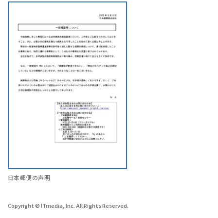
日本郵便の声明
Copyright © ITmedia, Inc. All Rights Reserved.