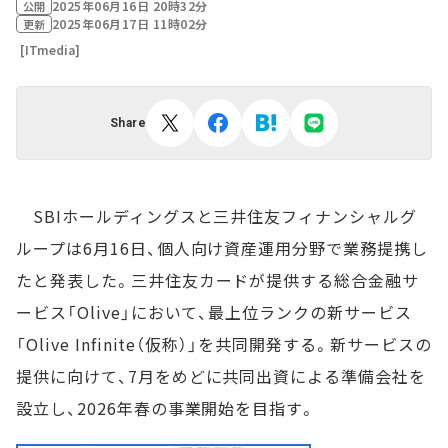
2025年06月16日 20時32分
公開
2025年06月17日 11時02分
更新
[ITmedia]
Share
SBIホールディングスと三井住友フィナンシャルグ
ループは6月16日、個人向け資産運用分野で業務提携し
たと発表した。三井住友カードが提供する総合金融サ
ービス「Olive」において、最上位ランクの新サービス
「Olive Infinite（仮称）」を共同開発する。新サービスの
提供に向けて、7月をめどに共同出資による準備会社を
設立し、2026年春の事業開始を目指す。