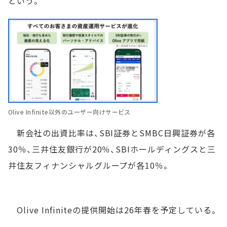
という。
Olive Infinite以外のユーザー向けサービス
新会社の出資比率は、SBI証券とSMBC日興証券が各
30％、三井住友銀行が20％、SBIホールディングスと三
井住友フィナンシャルグループが各10％。
Olive Infiniteの提供開始は26年春を予定している。