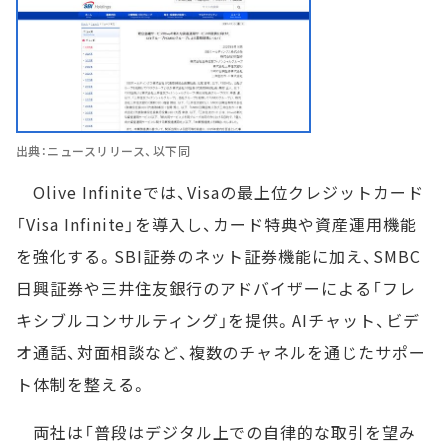
出典：ニュースリリース、以下同
Olive Infiniteでは、Visaの最上位クレジットカード
「Visa Infinite」を導入し、カード特典や資産運用機能
を強化する。SBI証券のネット証券機能に加え、SMBC
日興証券や三井住友銀行のアドバイザーによる「フレ
キシブルコンサルティング」を提供。AIチャット、ビデ
オ通話、対面相談など、複数のチャネルを通じたサポー
ト体制を整える。
両社は「普段はデジタル上での自律的な取引を望み