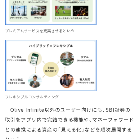
プレミアムサービスを充実させるという
フレキシブルコンサルティング
Olive Infinite以外のユーザー向けにも、SBI証券の
取引をアプリ内で完結できる機能や、マネーフォワード
との連携による資産の「見える化」などを順次展開する