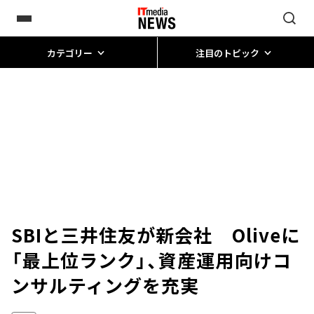
カテゴリー
注目のトピック
SBIと三井住友が新会社 Oliveに
「最上位ランク」、資産運用向けコ
ンサルティングを充実