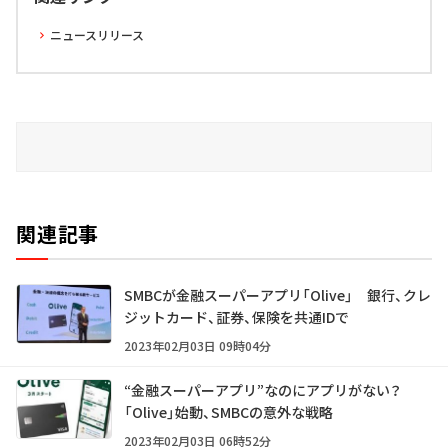
ニュースリリース
関連記事
SMBCが金融スーパーアプリ「Olive」 銀行、クレ
ジットカード、証券、保険を共通IDで
2023年02月03日 09時04分
“金融スーパーアプリ”なのにアプリがない？
「Olive」始動、SMBCの意外な戦略
2023年02月03日 06時52分