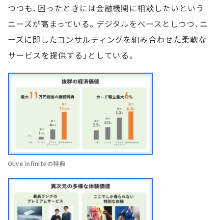
つつも、困ったときには金融機関に相談したいという
ニーズが高まっている。デジタルをベースとしつつ、ニ
ーズに即したコンサルティングを組み合わせた柔軟な
サービスを提供する」としている。
Olive Infiniteの特典