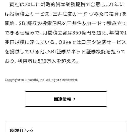
両社は20年に戦略的資本業務提携で合意し、21年に
は投信積立サービス「三井住友カード つみたて投資」を
開始。SBI証券の投資信託を三井住友カードで積み立て
できる仕組みで、月間積立額は850億円を超え、年間で1
兆円規模に達している。Oliveでは口座や決済サービス
を提供している他、SBI証券がネット証券機能を担って
おり、利用者は570万人を超える。
Copyright © ITmedia, Inc. All Rights Reserved.
関連情報
関連リンク