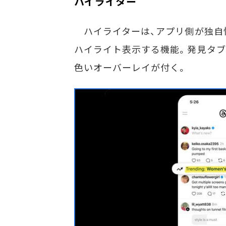
ハイライター
ハイライターは、アプリ側が独自
ハイライト表示する機能。発見タブ
色いオーバーレイが付く。