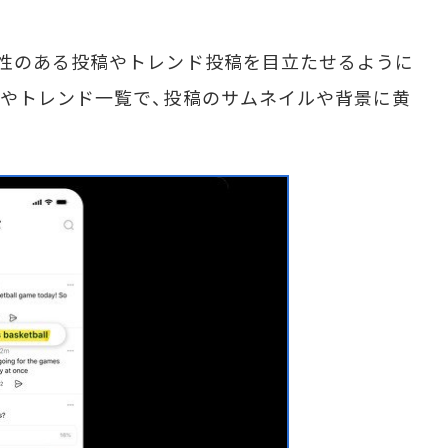
性のある投稿やトレンド投稿を目立たせるように
やトレンド一覧で、投稿のサムネイルや背景に黄