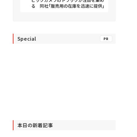
ビックカメラのトラックが注目を集め
る 同社「販売用の在庫を迅速に提供」
Special
PR
本日の新着記事