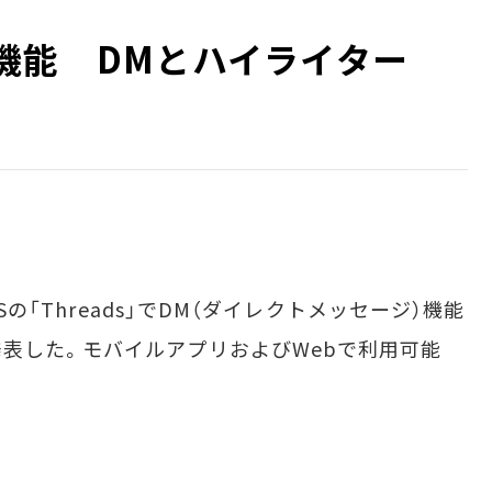
の新機能 DMとハイライター
Sの「Threads」でDM（ダイレクトメッセージ）機能
表した。モバイルアプリおよびWebで利用可能