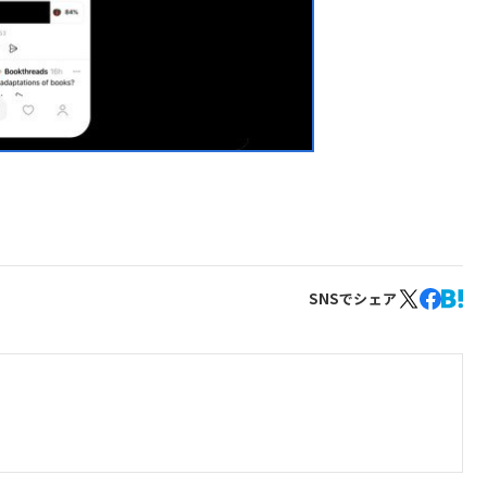
SNSでシェア