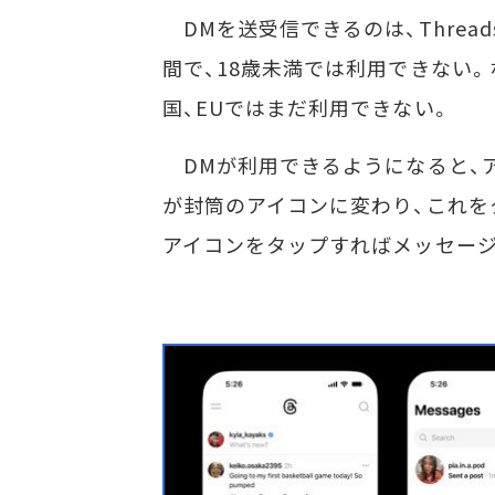
DMを送受信できるのは、Thread
間で、18歳未満では利用できない。
国、EUではまだ利用できない。
DMが利用できるようになると、ア
が封筒のアイコンに変わり、これを
アイコンをタップすればメッセー