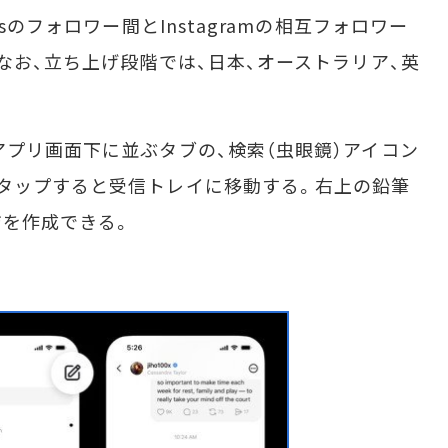
sのフォロワー間とInstagramの相互フォロワー
なお、立ち上げ段階では、日本、オーストラリア、英
プリ画面下に並ぶタブの、検索（虫眼鏡）アイコン
タップすると受信トレイに移動する。右上の鉛筆
ジを作成できる。