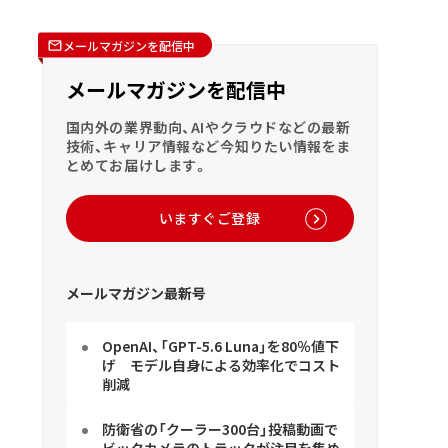
メールマガジンを配信中
メールマガジンを配信中
国内外の業界動向、AIやクラウドなどの最新
技術、キャリア情報など今知りたい情報をま
とめてお届けします。
いますぐご登録
メールマガジン最新号
OpenAI、「GPT-5.6 Luna」を80％値下
げ モデル自身による効率化でコスト
削減
防衛省の「クーラー300台」投稿動画で