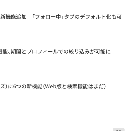
複数の新機能追加 「フォロー中」タブのデフォルト化も可
検索機能、期間とプロフィールでの絞り込みが可能に
レッズ）に6つの新機能（Web版と検索機能はまだ）