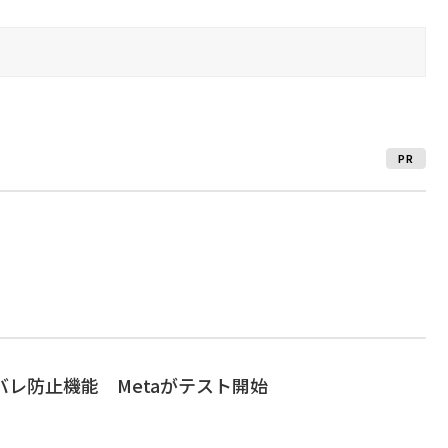
PR
タバレ防止機能 Metaがテスト開始