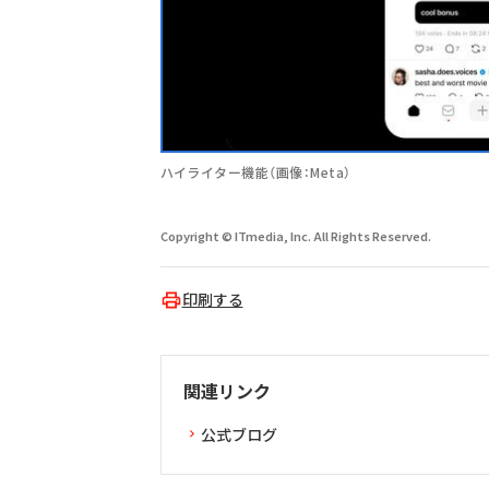
ハイライター機能（画像：Meta）
Copyright © ITmedia, Inc. All Rights Reserved.
印刷する
関連リンク
公式ブログ