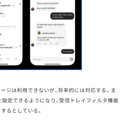
ージは利用できないが、将来的には対応する。ま
を設定できるようになり、受信トレイフィルタ機能
くするとしている。