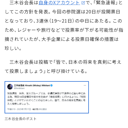
三木谷会長は
自身のXアカウント
で、「緊急速報」と
してこの方針を発表。今回の参院選は20日が投開票日
となっており、3連休（19～21日）の中日にあたる。この
ため、レジャーや旅行などで投票率が下がる可能性が指
摘されていたが、大手企業による投票日確保の措置は
珍しい。
三木谷会長は投稿で「皆で、日本の将来を真剣に考え
て投票しましょう」と呼び掛けている。
三木谷会長のポスト