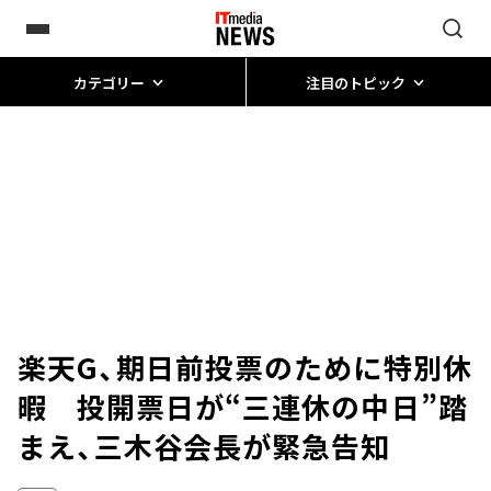
カテゴリー
注目のトピック
楽天G、期日前投票のために特別休
暇 投開票日が“三連休の中日”踏
まえ、三木谷会長が緊急告知