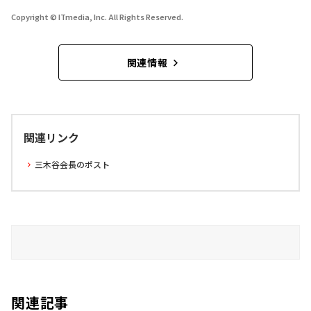
Copyright © ITmedia, Inc. All Rights Reserved.
関連情報
関連リンク
三木谷会長のポスト
関連記事