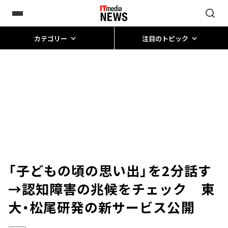
カテゴリー
注目のトピック
「子どもの頃の思い出」を2分話す
→認知障害の兆候をチェック 東
大・松尾研発の新サービス公開