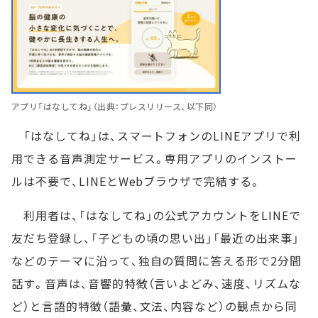
アプリ「はなしてね」（出典：プレスリリース、以下同）
「はなしてね」は、スマートフォンのLINEアプリで利
用できる音声測定サービス。専用アプリのインストー
ルは不要で、LINEとWebブラウザで完結する。
利用者は、「はなしてね」の公式アカウントをLINEで
友だち登録し、「子どもの頃の思い出」「最近の出来事」
などのテーマに沿って、独自の質問に答える形で2分間
話す。音声は、音響的特徴（言いよどみ、速度、リズムな
ど）と言語的特徴（語彙、文法、内容など）の観点から同