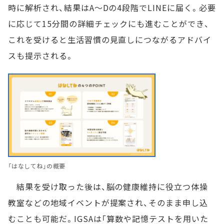
時に解析され、結果はA～Dの4段階でLINEに届く。必要
に応じて15分間の詳細チェックにも進むことができ、
これを受けると生活習慣の見直しにつながるアドバイ
スも提示される。
「はなしてね」の概要
結果を受け取った後は、脳の健康維持に役立つ体操
教室などの地域イベントが提案され、そのまま申し込
むことも可能だ。IGSAは「算数や記憶テストを用いた