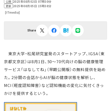
2025年08月02日 07時30分
公開
2025年08月05日 15時38分
更新
[ITmedia]
Share
東京大学・松尾研究室発のスタートアップ、IGSA（東
京都文京区）は8月1日、50～70代向けの脳の健康管理
サービス「はなしてね」（早期公開版）の無料提供を始め
た。2分間の会話からAIが脳の健康状態を解析し、
MCI（軽度認知障害）など認知機能の変化に気付くきっ
かけを提供するという。