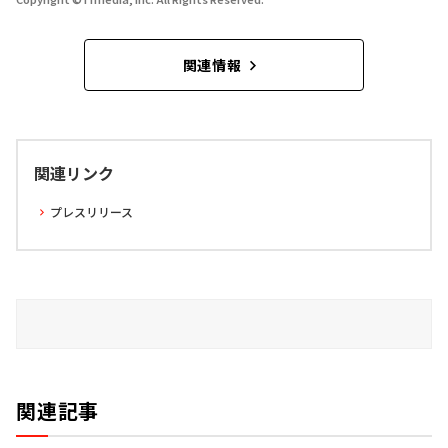
関連情報
関連リンク
プレスリリース
関連記事