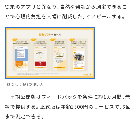
従来のアプリと異なり、自然な発話から測定できるこ
とで心理的負担を大幅に削減した」とアピールする。
「はなしてね」の使い方
早期公開版はフィードバックを条件に約1カ月間、無
料で提供する。正式版は年額1500円のサービスで、3回
まで測定できる。