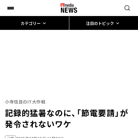
カテゴリー
注目のトピック
小寺信良のIT大作戦
記録的猛暑なのに、「節電要請」が
発令されないワケ