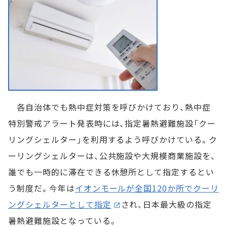
各自治体でも熱中症対策を呼びかけており、熱中症
特別警戒アラート発表時には、指定暑熱避難施設「クー
リングシェルター」を利用するよう呼びかけている。ク
ーリングシェルターは、公共施設や大規模商業施設を、
誰でも一時的に滞在できる休憩所として指定するとい
う制度だ。今年は
イオンモールが全国120か所でクーリ
ングシェルターとして指定
され、日本最大級の指定
暑熱避難施設となっている。