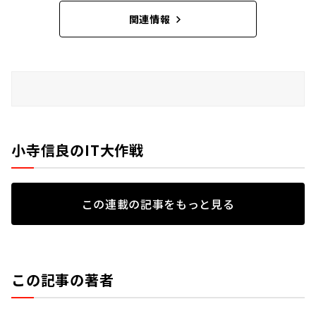
関連情報
小寺信良のIT大作戦
この連載の記事をもっと見る
この記事の著者