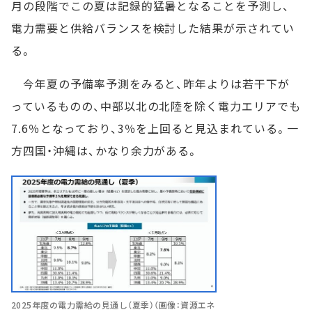
月の段階でこの夏は記録的猛暑となることを予測し、
電力需要と供給バランスを検討した結果が示されてい
る。
今年夏の予備率予測をみると、昨年よりは若干下が
っているものの、中部以北の北陸を除く電力エリアでも
7.6％となっており、3％を上回ると見込まれている。一
方四国・沖縄は、かなり余力がある。
2025年度の電力需給の見通し（夏季）（画像：資源エネ