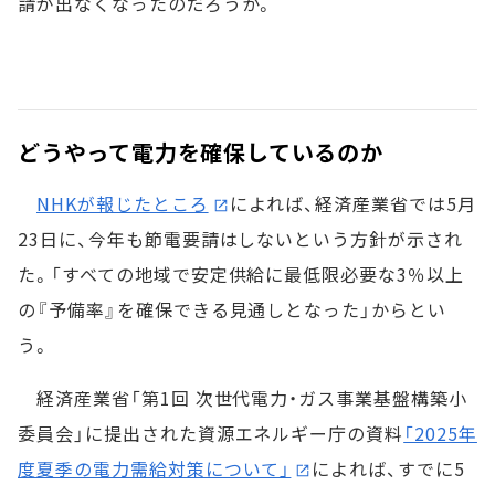
請が出なくなったのだろうか。
どうやって電力を確保しているのか
NHKが報じたところ
によれば、経済産業省では5月
23日に、今年も節電要請はしないという方針が示され
た。「すべての地域で安定供給に最低限必要な3％以上
の『予備率』を確保できる見通しとなった」からとい
う。
経済産業省「第1回 次世代電力・ガス事業基盤構築小
委員会」に提出された資源エネルギー庁の資料
「2025年
度夏季の電力需給対策について」
によれば、すでに5