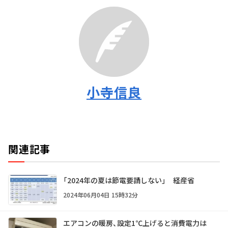
小寺信良
関連記事
「2024年の夏は節電要請しない」 経産省
2024年06月04日 15時32分
エアコンの暖房、設定1℃上げると消費電力は