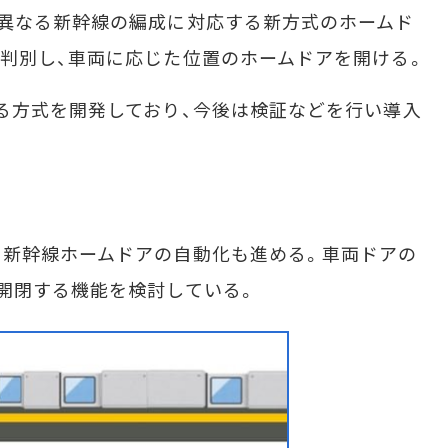
異なる新幹線の編成に対応する新方式のホームド
判別し、車両に応じた位置のホームドアを開ける。
る方式を開発しており、今後は検証などを行い導入
新幹線ホームドアの自動化も進める。車両ドアの
開閉する機能を検討している。