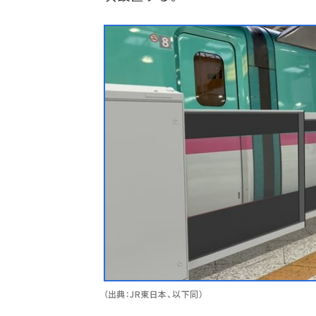
（出典：JR東日本、以下同）