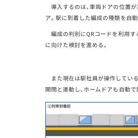
導入するのは、車両ドアの位置が
ア。駅に到着した編成の種類を自動
編成の判別にQRコードを利用す
に向けた検討を進める。
また現在は駅社員が操作している
開閉と連動し、ホームドアも自動で