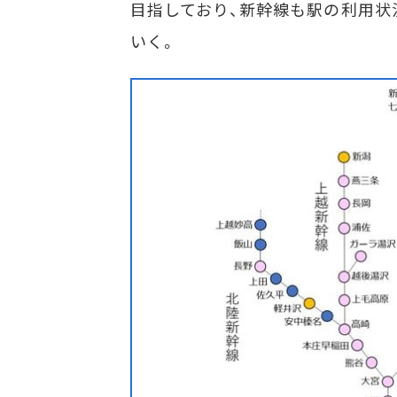
目指しており、新幹線も駅の利用状
いく。