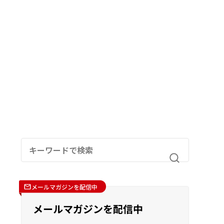
メールマガジンを配信中
メールマガジンを配信中