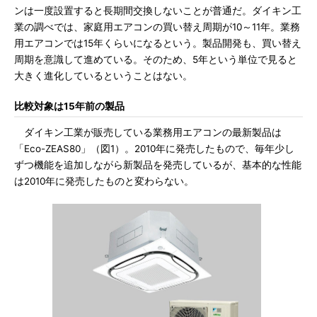
ンは一度設置すると長期間交換しないことが普通だ。ダイキン工
業の調べでは、家庭用エアコンの買い替え周期が10～11年。業務
用エアコンでは15年くらいになるという。製品開発も、買い替え
周期を意識して進めている。そのため、5年という単位で見ると
大きく進化しているということはない。
比較対象は15年前の製品
ダイキン工業が販売している業務用エアコンの最新製品は
「Eco-ZEAS80」（図1）。2010年に発売したもので、毎年少し
ずつ機能を追加しながら新製品を発売しているが、基本的な性能
は2010年に発売したものと変わらない。