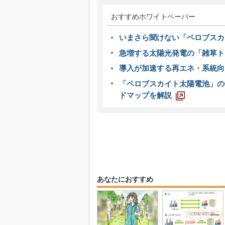
おすすめホワイトペーパー
いまさら聞けない「ペロブスカ
急増する太陽光発電の「雑草ト
導入が加速する再エネ・系統
「ペロブスカイト太陽電池」の
ドマップを解説
あなたにおすすめ