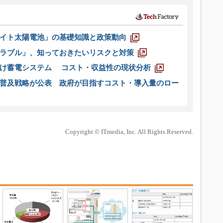
イト太陽電池」の基礎知識と政策動向
ラブル」、知っておきたいリスクと対策
向け蓄電システム コスト・収益性の現状分析
普及戦略が公表 政府が目指すコスト・導入量のロー
Copyright © ITmedia, Inc. All Rights Reserved.