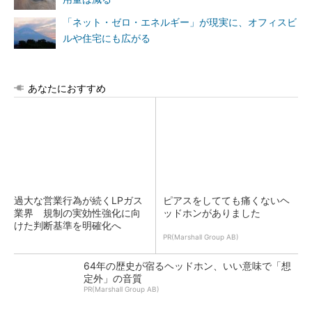
「ネット・ゼロ・エネルギー」が現実に、オフィスビ
ルや住宅にも広がる
あなたにおすすめ
過大な営業行為が続くLPガス
ピアスをしてても痛くないヘ
業界 規制の実効性強化に向
ッドホンがありました
けた判断基準を明確化へ
PR(Marshall Group AB)
64年の歴史が宿るヘッドホン、いい意味で「想
定外」の音質
PR(Marshall Group AB)