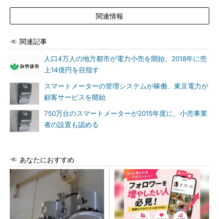
関連情報
関連記事
人口4万人の地方都市が電力小売を開始、2018年に売
上14億円を目指す
スマートメーターの管理システムが稼働、東京電力が
顧客サービスを開始
750万台のスマートメーターが2015年度に、小売事業
者の設置も認める
あなたにおすすめ