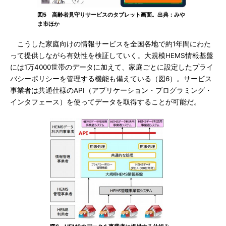
図5 高齢者見守りサービスのタブレット画面。出典：みや
ま市ほか
こうした家庭向けの情報サービスを全国各地で約1年間にわた
って提供しながら有効性を検証していく。大規模HEMS情報基盤
には1万4000世帯のデータに加えて、家庭ごとに設定したプライ
バシーポリシーを管理する機能も備えている（図6）。サービス
事業者は共通仕様のAPI（アプリケーション・プログラミング・
インタフェース）を使ってデータを取得することが可能だ。