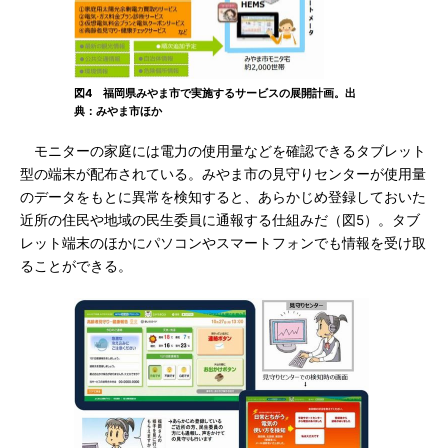
図4 福岡県みやま市で実施するサービスの展開計画。出
典：みやま市ほか
モニターの家庭には電力の使用量などを確認できるタブレット
型の端末が配布されている。みやま市の見守りセンターが使用量
のデータをもとに異常を検知すると、あらかじめ登録しておいた
近所の住民や地域の民生委員に通報する仕組みだ（図5）。タブ
レット端末のほかにパソコンやスマートフォンでも情報を受け取
ることができる。