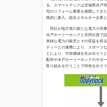
る。スマートテックは茨城県水戸市
宅のリフォーム事業を展開してきた
格的に参入。総合エネルギー企業
同社が地方発の新たな電力小売事
水戸ホーリーホックと共同出資で
単純な電力の販売とその収益を得
ティーとの連携により、スポーツ
とにより、付加価値を生み出そうと
配布や水戸ホーリーホックのサポ
取り組みを行うことで特色を出そ