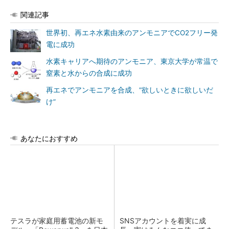
関連記事
世界初、再エネ水素由来のアンモニアでCO2フリー発
電に成功
水素キャリアへ期待のアンモニア、東京大学が常温で
窒素と水からの合成に成功
再エネでアンモニアを合成、“欲しいときに欲しいだ
け”
あなたにおすすめ
テスラが家庭用蓄電池の新モ
SNSアカウントを着実に成