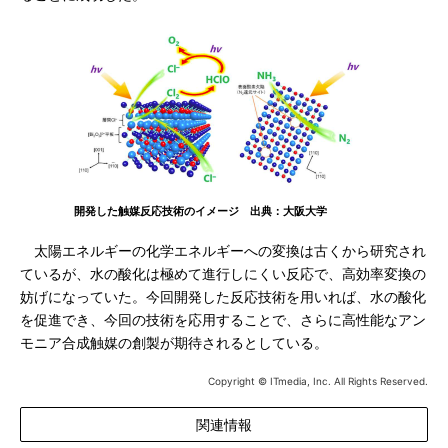
開発した触媒反応技術のイメージ 出典：大阪大学
太陽エネルギーの化学エネルギーへの変換は古くから研究され
ているが、水の酸化は極めて進行しにくい反応で、高効率変換の
妨げになっていた。今回開発した反応技術を用いれば、水の酸化
を促進でき、今回の技術を応用することで、さらに高性能なアン
モニア合成触媒の創製が期待されるとしている。
Copyright © ITmedia, Inc. All Rights Reserved.
関連情報