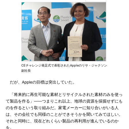
CEチャレンジ発足式で表彰されたAppleのリサ・ジャクソン
副社長
だが、Appleの目標は突出していた。
「将来的に再生可能な素材とリサイクルされた素材のみを使っ
て製品を作る」――つまりこれ以上、地球の資源を採掘せずにも
のを作るという取り組みだ。家電メーカーに知り合いがいる人
は、その会社でも同様のことができそうかを聞いてみてほしい。
それと同時に、現在どれくらい製品の再利用が進んでいるのか
を。