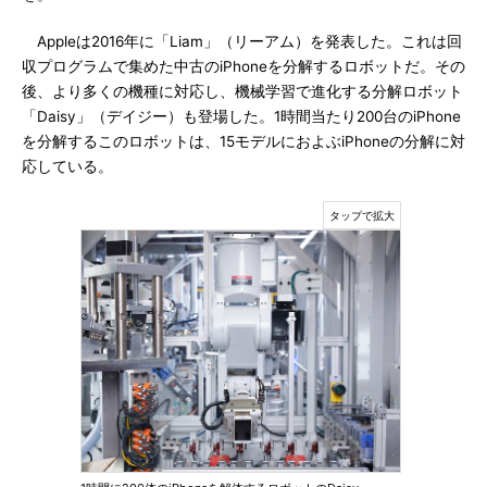
Appleは2016年に「Liam」（リーアム）を発表した。これは回
収プログラムで集めた中古のiPhoneを分解するロボットだ。その
後、より多くの機種に対応し、機械学習で進化する分解ロボット
「Daisy」（デイジー）も登場した。1時間当たり200台のiPhone
を分解するこのロボットは、15モデルにおよぶiPhoneの分解に対
応している。