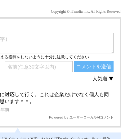
Copyright © ITmedia, Inc. All Rights Reserved.