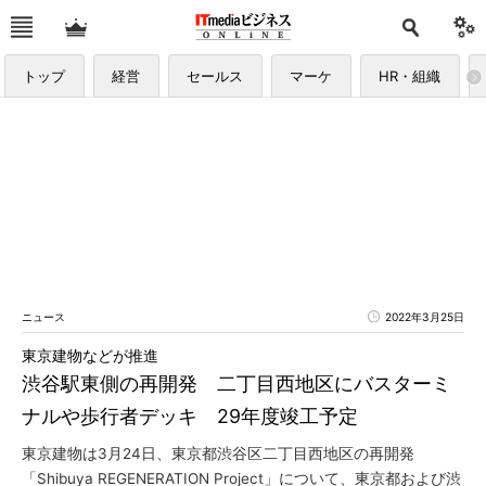
トップ
経営
セールス
マーケ
HR・組織
ニュース
2022年3月25日
東京建物などが推進
渋谷駅東側の再開発 二丁目西地区にバスターミ
ナルや歩行者デッキ 29年度竣工予定
東京建物は3月24日、東京都渋谷区二丁目西地区の再開発
「Shibuya REGENERATION Project」について、東京都および渋