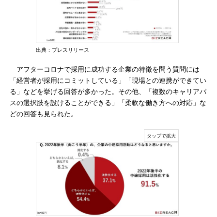
出典：プレスリリース
アフターコロナで採用に成功する企業の特徴を問う質問には
「経営者が採用にコミットしている」「現場との連携ができてい
る」などを挙げる回答が多かった。その他、「複数のキャリアパ
スの選択肢を設けることができる」「柔軟な働き方への対応」な
どの回答も見られた。