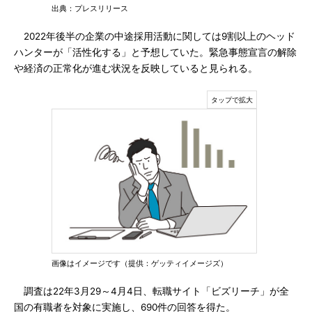
出典：プレスリリース
2022年後半の企業の中途採用活動に関しては9割以上のヘッド
ハンターが「活性化する」と予想していた。緊急事態宣言の解除
や経済の正常化が進む状況を反映していると見られる。
画像はイメージです（提供：ゲッティイメージズ）
調査は22年3月29～4月4日、転職サイト「ビズリーチ」が全
国の有職者を対象に実施し、690件の回答を得た。