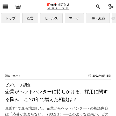
トップ
経営
セールス
マーケ
HR・組織
調査リポート
2022年8月16日
ビズリーチ調査
企業がヘッドハンターに持ちかける、採用に関す
る悩み この1年で増えた相談は？
直近1年で最も増加した、企業からヘッドハンターへの相談内容
は「応募が集まらない」（83.2％）──このような結果が、ビズ