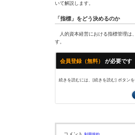
いて解説します。
「指標」をどう決めるのか
人的資本経営における指標管理は、
す。
会員登録（無料）
が必要です
続きを読むには、[続きを読む] ボタ