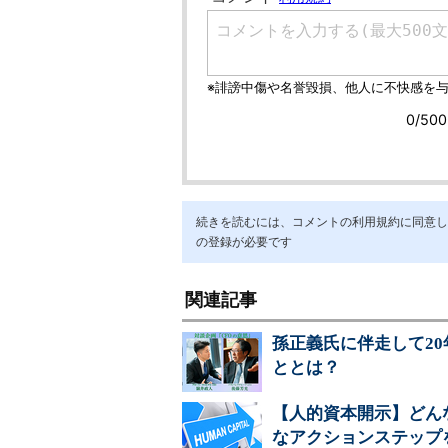
続きを読むには、コメントの利用規約に同意し「ア
の登録が必要です
関連記事
孫正義氏に伴走して2
ととは？
【人的資本開示】どん
なアクションステップ