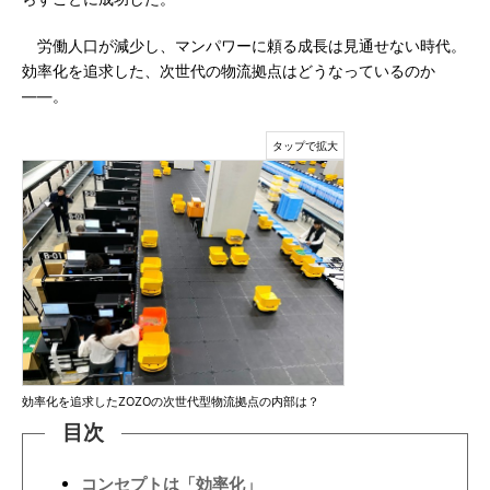
労働人口が減少し、マンパワーに頼る成長は見通せない時代。
効率化を追求した、次世代の物流拠点はどうなっているのか
――。
効率化を追求したZOZOの次世代型物流拠点の内部は？
目次
コンセプトは「効率化」