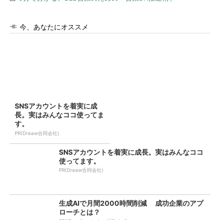
今、あなたにオススメ
SNSアカウントを着実に成
長。実はみんなココ使ってま
す。
PR(Dreaw合同会社)
SNSアカウントを着実に成長。実はみんなココ
使ってます。
PR(Dreaw合同会社)
生成AIで月間2000時間削減 成功企業のアプ
ローチとは？