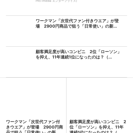
PR(ITmedia エンタープライズ)
ワークマン「次世代ファン付きウエア」が登
場 2900円商品で狙う「日常使い」の新...
顧客満足度が高いコンビニ 2位「ローソン」
を抑え、11年連続1位になったのは？（...
ワークマン「次世代ファン付
顧客満足度が高いコンビニ 2
きウエア」が登場 2900円商
位「ローソン」を抑え、11年
品で狙う「日常使い」の新...
連続1位になったのは？（...