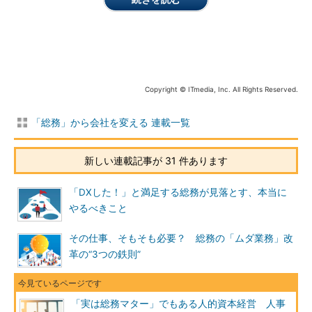
Copyright © ITmedia, Inc. All Rights Reserved.
「総務」から会社を変える 連載一覧
新しい連載記事が 31 件あります
「DXした！」と満足する総務が見落とす、本当に
やるべきこと
その仕事、そもそも必要？ 総務の「ムダ業務」改
革の“3つの鉄則”
「実は総務マター」でもある人的資本経営 人事