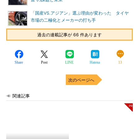
「国産VS.アジアン」選ぶ理由が変わった タイヤ
市場の二極化とメーカーの打ち手
過去の連載記事が 66 件あります
Share
Post
LINE
Hatena
13
次のページへ
関連記事