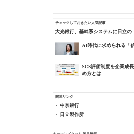
チェックしておきたい人気記事
大光銀行、基幹系システムに日立の「N
関連リンク
中京銀行
日立製作所