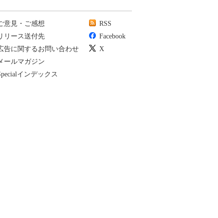
ご意見・ご感想
RSS
リリース送付先
Facebook
広告に関するお問い合わせ
X
メールマガジン
Specialインデックス