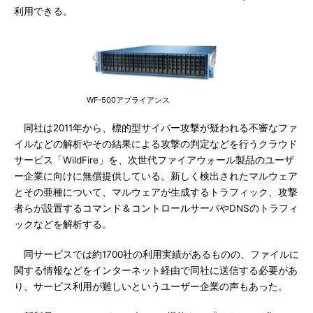
利用できる。
WF-500アプライアンス
同社は2011年から、標的型サイバー攻撃が疑われる不審なファ
イルなどの解析やその結果による攻撃の判定などを行うクラウド
サービス「WildFire」を、次世代ファイアウォール製品のユーザ
ー企業に向けに無償提供している。新しく検出されたマルウェア
とその亜種について、マルウェアが生成するトラフィック、攻撃
者らが設置するコマンド＆コントロールサーバやDNSのトラフィ
ックなどを解析する。
同サービスでは約1700社の利用実績があるものの、ファイルに
関する情報などをインターネット経由で同社に送信する必要があ
り、サービス利用が難しいというユーザー企業の声もあった。