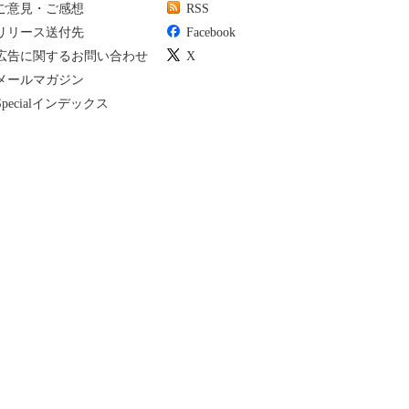
ご意見・ご感想
RSS
リリース送付先
Facebook
広告に関するお問い合わせ
X
メールマガジン
Specialインデックス