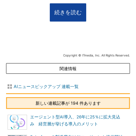
続きを読む
Copyright © ITmedia, Inc. All Rights Reserved.
関連情報
AIニュースピックアップ 連載一覧
新しい連載記事が 194 件あります
エージェント型AI導入、26年に25％に拡大見込
み 経営層が挙げる導入のメリット