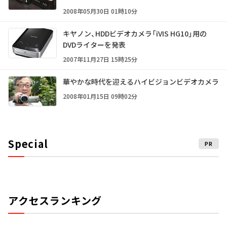
2008年05月30日 01時10分
キヤノン、HDDビデオカメラ「iVIS HG10」用の
DVDライターを発表
2007年11月27日 15時25分
華やかな時代を迎えるハイビジョンビデオカメラ
2008年01月15日 09時02分
Special
PR
アクセスランキング