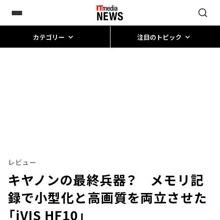
カテゴリー
注目のトピック
レビュー
キヤノンの最終兵器？ メモリ記
録で小型化と高画質を両立させた
「iVIS HF10」