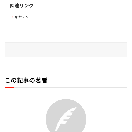
関連リンク
キヤノン
この記事の著者