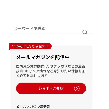
メールマガジンを配信中
メールマガジンを配信中
国内外の業界動向、AIやクラウドなどの最新
技術、キャリア情報など今知りたい情報をま
とめてお届けします。
いますぐご登録
メールマガジン最新号