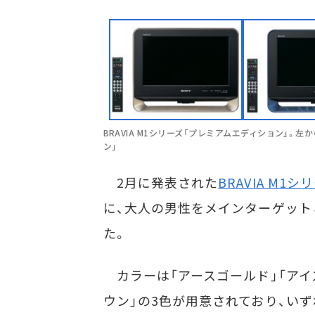
BRAVIA M1シリーズ「プレミアムエディション」。
ン」
2月に発表された
BRAVIA M1シ
に、大人の男性をメインターゲッ
た。
カラーは「アースゴールド」「アイ
ウン」の3色が用意されており、い