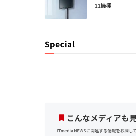
11機種
Special
こんなメディアも
ITmedia NEWSに関連する情報をお