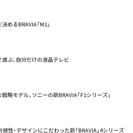
決めるBRAVIA「M1」
で選ぶ、自分だけの液晶テレビ
戦略モデル、ソニーの新BRAVIA「F1シリーズ」
利便性・デザインにこだわった新「BRAVIA」4シリーズ