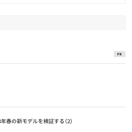
PR
08年春の新モデルを検証する（2）