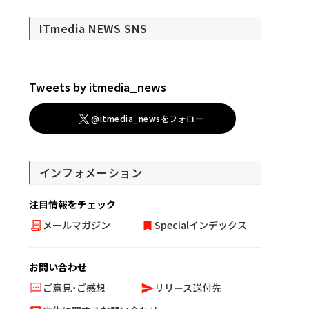
ITmedia NEWS SNS
Tweets by itmedia_news
@itmedia_newsをフォロー
インフォメーション
注目情報をチェック
メールマガジン
Specialインデックス
お問い合わせ
ご意見・ご感想
リリース送付先