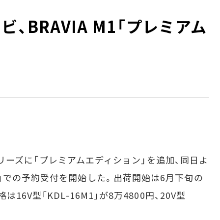
、BRAVIA M1「プレミアム
1シリーズに「プレミアムエディション」を追加、同日よ
」での予約受付を開始した。出荷開始は6月下旬の
6V型「KDL-16M1」が8万4800円、20V型