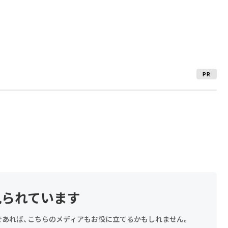
PR
見られています
探しであれば、こちらのメディアもお役に立てるかもしれません。