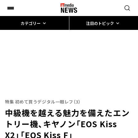
カテゴリー
注目のトピック
特集 初めて買うデジタル一眼レフ（3）
中級機を越える魅力を備えたエン
トリー機、キヤノン「EOS Kiss
X2」「EOS Kiss F」