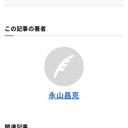
この記事の著者
永山昌克
関連記事