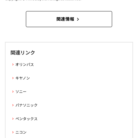
関連情報
関連リンク
オリンパス
キヤノン
ソニー
パナソニック
ペンタックス
ニコン