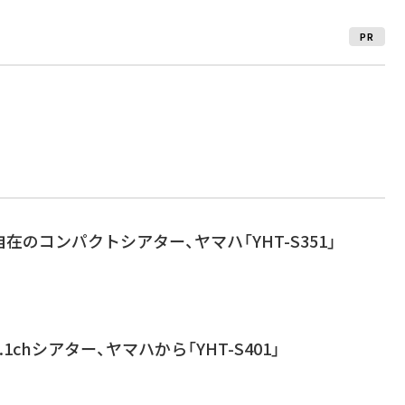
PR
在のコンパクトシアター、ヤマハ「YHT-S351」
1chシアター、ヤマハから「YHT-S401」