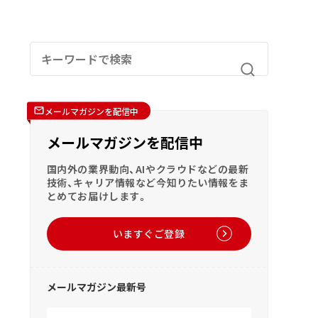
メールマガジンを配信中
メールマガジンを配信中
国内外の業界動向、AIやクラウドなどの最新
技術、キャリア情報など今知りたい情報をま
とめてお届けします。
いますぐご登録
メールマガジン最新号