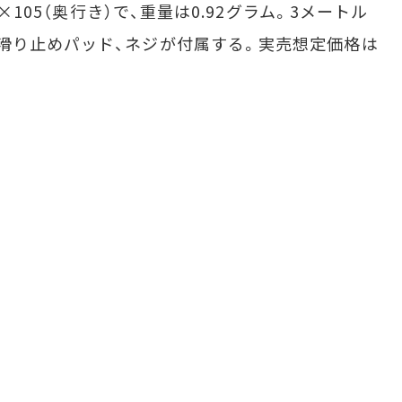
×105（奥行き）で、重量は0.92グラム。3メートル
滑り止めパッド、ネジが付属する。実売想定価格は