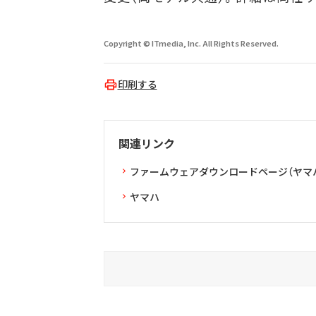
Copyright © ITmedia, Inc. All Rights Reserved.
印刷する
関連リンク
ファームウェアダウンロードページ（ヤマ
ヤマハ