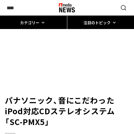
カテゴリー
注目のトピック
パナソニック、音にこだわった
iPod対応CDステレオシステム
「SC-PMX5」