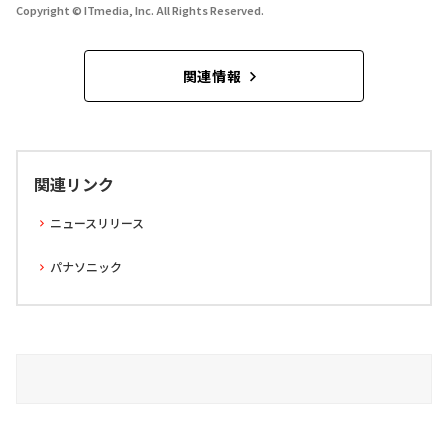
Copyright © ITmedia, Inc. All Rights Reserved.
関連情報
関連リンク
ニュースリリース
パナソニック