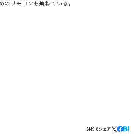
めのリモコンも兼ねている。
SNSでシェア