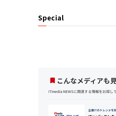
Special
こんなメディアも
ITmedia NEWSに関連する情報をお
企業ITのトレンドを