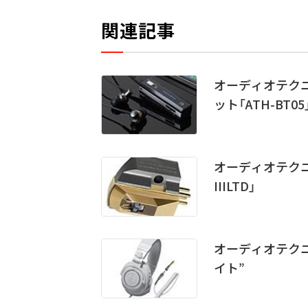
関連記事
オーディオテクニ
ット「ATH-BT05
オーディオテクニ
IIILTD」
オーディオテクニ
イト”