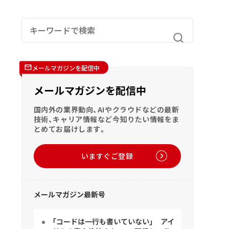
メールマガジンを配信中
メールマガジンを配信中
国内外の業界動向、AIやクラウドなどの最新
技術、キャリア情報など今知りたい情報をま
とめてお届けします。
いますぐご登録
メールマガジン最新号
「コードは一行も書いていない」 アイ