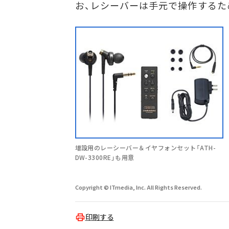
お、レシーバーは手元で操作するた
増設用のレーシーバー＆イヤフォンセット「ATH-
DW-3300RE」も用意
Copyright © ITmedia, Inc. All Rights Reserved.
印刷する