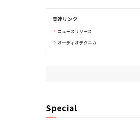
関連リンク
ニュースリリース
オーディオテクニカ
Special