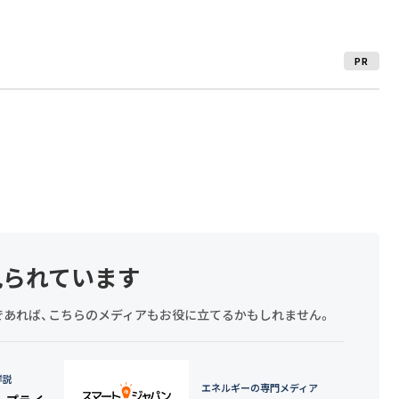
PR
見られています
探しであれば、こちらのメディアもお役に立てるかもしれません。
詳説
エネルギーの専門メディア