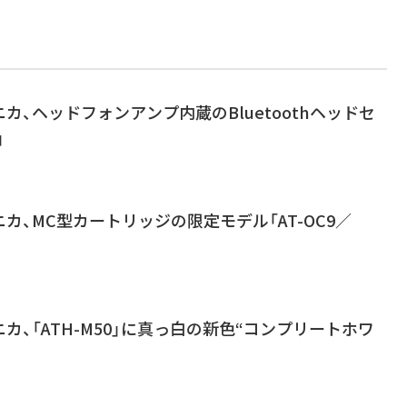
カ、ヘッドフォンアンプ内蔵のBluetoothヘッドセ
」
カ、MC型カートリッジの限定モデル「AT-OC9／
カ、「ATH-M50」に真っ白の新色“コンプリートホワ