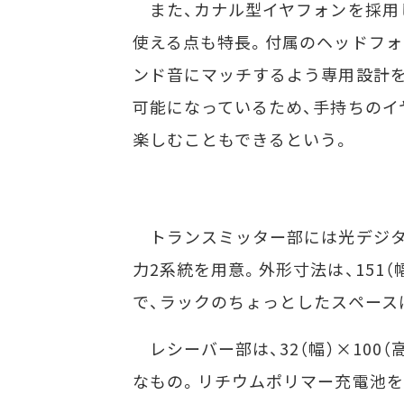
また、カナル型イヤフォンを採用し
使える点も特長。付属のヘッドフォ
ンド音にマッチするよう専用設計を
可能になっているため、手持ちのイ
楽しむこともできるという。
トランスミッター部には光デジタ
力2系統を用意。外形寸法は、151（
で、ラックのちょっとしたスペース
レシーバー部は、32（幅）×100（
なもの。リチウムポリマー充電池を