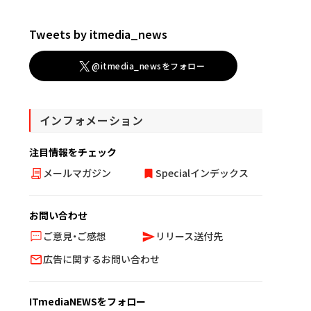
Tweets by itmedia_news
@itmedia_newsをフォロー
インフォメーション
注目情報をチェック
メールマガジン
Specialインデックス
お問い合わせ
ご意見・ご感想
リリース送付先
広告に関するお問い合わせ
ITmediaNEWSをフォロー