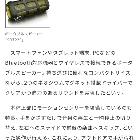
ポータブルスピーカー
「SB7220」
スマートフォンやタブレット端末、PCなどの
Bluetooth対応機器とワイヤレスで接続できるポータ
ブルスピーカー。持ち運びに便利なコンパクトサイズ
ながら、2つのネオジウムマグネット搭載ドライバーで
クリアかつ迫力のあるサウンドを実現したという。
本体上部にモーションセンサーを装備しているのも
特長。手をかざすだけで音楽の再生と一時停止の切り
替え、左右へのスライドで前後の楽曲へスキップ、とい
った操作が行える。これにより、アウトドアで手が汚れ