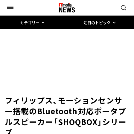
カテゴリー
注目のトピック
フィリップス、モーションセンサ
ー搭載のBluetooth対応ポータブ
ルスピーカー「SHOQBOX」シリー
ズ