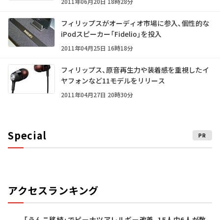
2011年06月20日 18時28分
フィリップスがオーディオ市場に参入、個性的な
iPodスピーカー「Fidelio」を投入
2011年04月25日 16時18分
フィリップス、原音再生力や装着感を重視したイ
ヤフォンなど11モデルをリリース
2011年04月27日 20時30分
Special
PR
アクセスランキング
「うんこ移植」でピーナツアレルギー改善、15人中6人が数