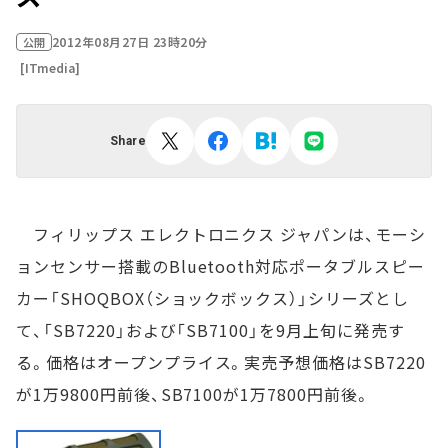
2012年08月27日 23時20分
公開
[ITmedia]
Share
フィリップス エレクトロニクス ジャパンは、モーシ
ョンセンサー搭載のBluetooth対応ポータブルスピー
カー「SHOQBOX（ショックボックス）」シリーズとし
て、「SB7220」および「SB7100」を9月上旬に発売す
る。価格はオープンプライス。実売予想価格はSB7220
が1万9800円前後、SB7100が1万7800円前後。