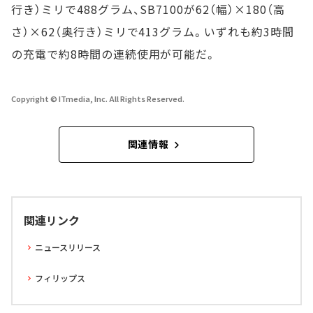
行き）ミリで488グラム、SB7100が62（幅）×180（高
さ）×62（奥行き）ミリで413グラム。いずれも約3時間
の充電で約8時間の連続使用が可能だ。
Copyright © ITmedia, Inc. All Rights Reserved.
関連情報
関連リンク
ニュースリリース
フィリップス