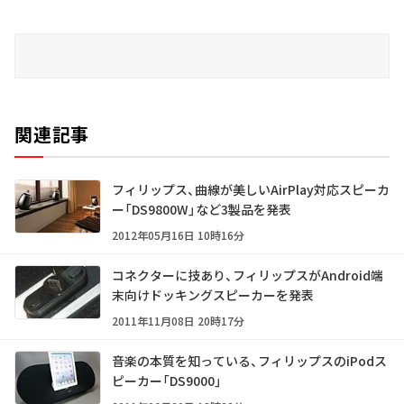
関連記事
フィリップス、曲線が美しいAirPlay対応スピーカ
ー「DS9800W」など3製品を発表
2012年05月16日 10時16分
コネクターに技あり、フィリップスがAndroid端
末向けドッキングスピーカーを発表
2011年11月08日 20時17分
音楽の本質を知っている、フィリップスのiPodス
ピーカー「DS9000」