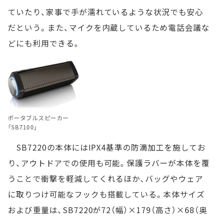
ていたり、家事で手が濡れているような状況でも安心
だという。また、マイクを内蔵しているため電話会議な
どにも利用できる。
ポータブルスピーカー
「SB7100」
SB7220の本体にはIPX4基準の防滴加工を施してお
り、アウトドアでの使用も可能。保護ラバーが本体を覆
うことで衝撃を軽減してくれるほか、バッグやウェア
に取りつけ可能なフックも搭載している。本体サイズ
および重量は、SB7220が72（幅）×179（高さ）×68（奥