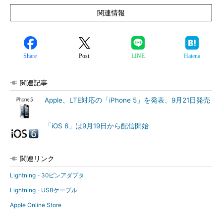
関連情報
Share
Post
LINE
Hatena
関連記事
Apple、LTE対応の「iPhone 5」を発表、9月21日発売
「iOS 6」は9月19日から配信開始
関連リンク
Lightning - 30ピンアダプタ
Lightning - USBケーブル
Apple Online Store