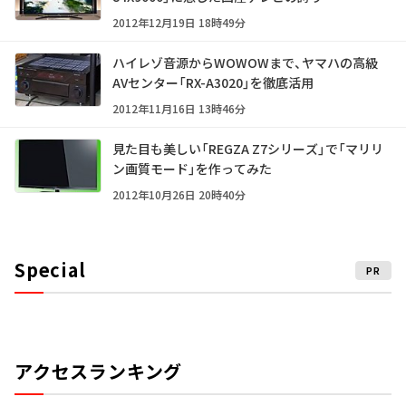
2012年12月19日 18時49分
ハイレゾ音源からWOWOWまで、ヤマハの高級
AVセンター「RX-A3020」を徹底活用
2012年11月16日 13時46分
見た目も美しい「REGZA Z7シリーズ」で「マリリ
ン画質モード」を作ってみた
2012年10月26日 20時40分
Special
PR
アクセスランキング