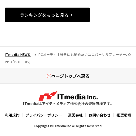
ランキングをもっと見る
ITmedia NEWS
PCオーディオ好きにも勧めたいユニバーサルプレーヤー、O
PPO「BDP-105」
ページトップへ戻る
ITmediaはアイティメディア株式会社の登録商標です。
利用規約
プライバシーポリシー
運営会社
お問い合わせ
推奨環境
Copyright © ITmedia Inc. All Rights Reserved.