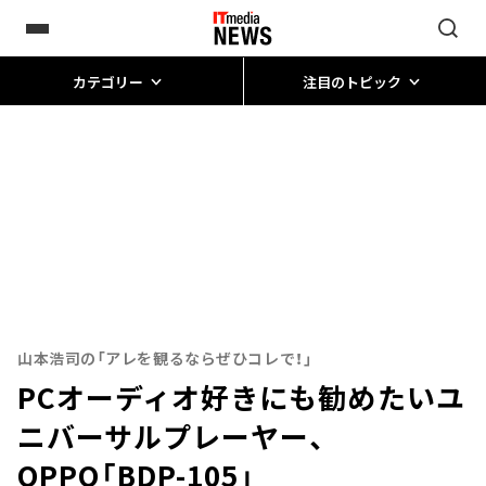
カテゴリー
注目のトピック
山本浩司の「アレを観るならぜひコレで！」
PCオーディオ好きにも勧めたいユ
ニバーサルプレーヤー、
OPPO「BDP-105」