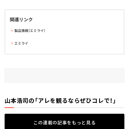
関連リンク
製品情報（エミライ）
エミライ
山本浩司の「アレを観るならぜひコレで！」
この連載の記事をもっと見る