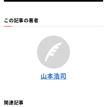
この記事の著者
山本浩司
関連記事