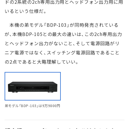
ドの2系統の2ch専用出力用とヘッドフォン出力用に用
いるという仕様だ。
本機の弟モデル「BDP-103」が同時発売されている
が、本機BDP-105との最大の違いは、この2ch専用出力
とヘッドフォン出力がないこと、そして電源回路がリ
ニア電源ではなく、スイッチング電源回路であること
の2点であると大略理解していい。
弟モデル「BDP-103」は9万9800円