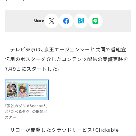
Share
テレビ東京は、京王エージェンシーと共同で番組宣
伝用のポスターを介したコンテンツ配信の実証実験を
7月9日にスタートした。
「孤独のグルメSeason3」
と「たべるダケ」の掲出ポ
スター
リコーが開発したクラウドサービス「Clickable