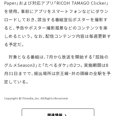
Paper」および対応アプリ「RICOH TAMAGO Clicker」
を使用。事前にアプリをスマートフォンなどにダウン
ロードしておき、該当する番組宣伝ポスターを撮影す
ると、予告やポスター撮影風景などのコンテンツを楽
しめるという。なお、配信コンテンツ内容は毎週更新す
る予定だ。
対象となる番組は、7月から放送を開始する「孤独の
グルメSeason3」と「たべるダケ」の2つ。実施期間は8
月31日までで、掲出場所は京王線・井の頭線の全駅を予
定している。
Copyright © ITmedia, Inc. All Rights Reserved.
関連情報