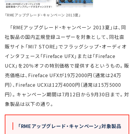
「RMEアップグレード・キャンペーン 2013夏」
「RMEアップグレード・キャンペーン 2013夏」は、同
社製品の国内正規登録ユーザーを対象として、同社直
販サイト「MI7 STORE」でフラッグシップ・オーディオ
インタフェース「Fireface UFX」または「Fireface
UCX」を20％オフの特別価格で提供するというもの。販
売価格は、Fireface UFXが19万2000円（通常は24万
円）、Fireface UCXは12万4000円（通常は15万5000
円）。キャンペーン期間は7月12日から9月30日まで。対
象製品は以下の通り。
「RMEアップグレード・キャンペーン」対象製品