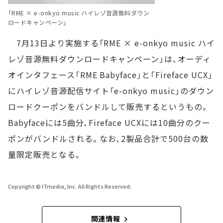
「RME × e-onkyo music ハイレゾ音源無料ダウン
ロードキャンペーン」
7月13日より実施する「RME × e-onkyo music ハイ
レゾ音源無料ダウンロードキャンペーン」は、オーディ
オインタフェース「RME Babyface」と「Fireface UCX」
にハイレゾ音源配信サイト「e-onkyo music」のダウン
ロードクーポンをバンドルして販売するというもの。
Babyfaceには5曲分、Fireface UCXには10曲分のクー
ポンがバンドルされる。なお、2製品合計で500台の数
量限定販売となる。
Copyright © ITmedia, Inc. All Rights Reserved.
関連情報