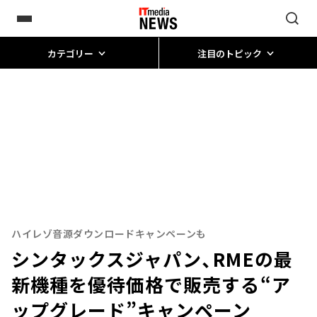
カテゴリー
注目のトピック
ハイレゾ音源ダウンロードキャンペーンも
シンタックスジャパン、RMEの最
新機種を優待価格で販売する“ア
ップグレード”キャンペーン