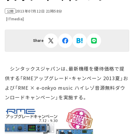
2013年07月12日 21時58分
公開
[ITmedia]
Share
シンタックスジャパンは、最新機種を優待価格で提
供する「RMEアップグレード・キャンペーン 2013夏」お
よび「RME × e-onkyo music ハイレゾ音源無料ダウ
ンロードキャンペーン」を実施する。