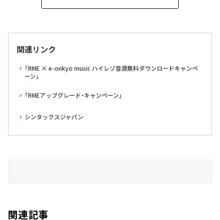
関連リンク
「RME × e-onkyo music ハイレゾ音源無料ダウンロードキャンペ
ーン」
「RMEアップグレード・キャンペーン」
シンタックスジャパン
関連記事