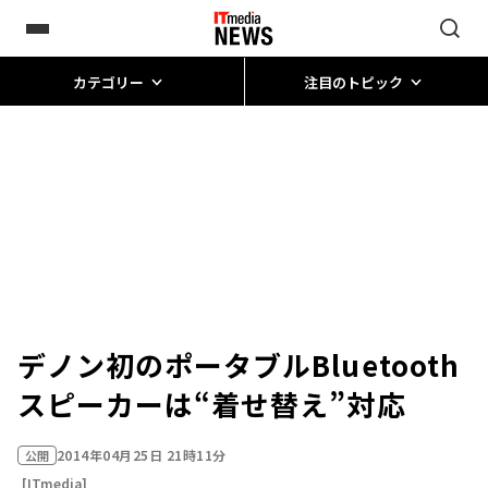
カテゴリー
注目のトピック
デノン初のポータブルBluetooth
スピーカーは“着せ替え”対応
2014年04月25日 21時11分
公開
[ITmedia]