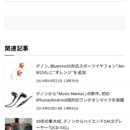
関連記事
デノン、Bluetooth対応スポーツイヤフォン「AH-
W150」に“オレンジ”を追加
2014年04月23日 12時38分
デノンから「Music Maniac」の新作、初の
iPhone/Android両対応ワンボタンマイクを装備
2014年03月14日 14時42分
30年の集大成、デノンからハイエンドSACDプレ
ーヤー「DCD-SX1」