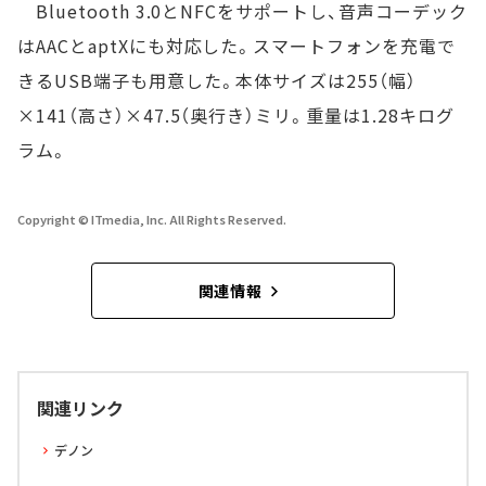
Bluetooth 3.0とNFCをサポートし、音声コーデック
はAACとaptXにも対応した。スマートフォンを充電で
きるUSB端子も用意した。本体サイズは255（幅）
×141（高さ）×47.5（奥行き）ミリ。重量は1.28キログ
ラム。
Copyright © ITmedia, Inc. All Rights Reserved.
関連情報
関連リンク
デノン