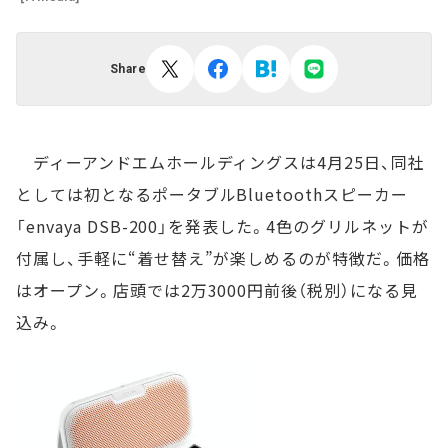
Share
ディーアンドエムホールディングスは4月25日、同社
としては初となるポータブルBluetoothスピーカー
「envaya DSB-200」を発表した。4色のグリルネットが
付属し、手軽に“着せ替え”が楽しめるのが特徴だ。価格
はオープン。店頭では2万3000円前後（税別）になる見
込み。