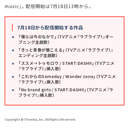
music」。配信開始は7月18日13時から。
7月18日から配信開始する作品
「僕らは今のなかで」（TVアニメ『ラブライブ！』オー
プニング主題歌）
「きっと青春が聞こえる」（TVアニメ『ラブライブ！』
エンディング主題歌）
「ススメ→トゥモロウ / START:DASH!!」（TVアニメ
『ラブライブ！』挿入歌）
「これからのSomeday / Wonder zone」（TVアニメ
『ラブライブ！』挿入歌）
「No brand girls / START:DASH!!」（TVアニメ『ラ
ブライブ！』挿入歌）
Copyright © ITmedia, Inc. All Rights Reserved.