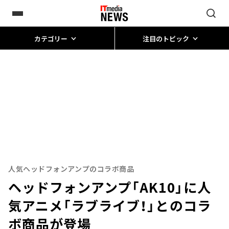
カテゴリー
注目のトピック
人気ヘッドフォンアンプのコラボ商品
ヘッドフォンアンプ「AK10」に人
気アニメ「ラブライブ！」とのコラ
ボ商品が登場