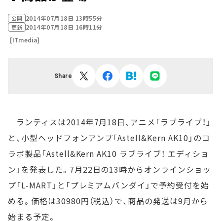
2014年07月18日 13時55分
公開
2014年07月18日 16時11分
更新
[ITmedia]
Share
ランティスは2014年7月18日、アニメ「ラブライブ！」
と、小型ヘッドフォンアンプ「Astell&Kern AK10」のコ
ラボ製品「Astell&Kern AK10 ラブライブ！ エディショ
ン」を発表した。7月22日の13時からオンラインショッ
プ「L-MART」と「プレミアムバンダイ」で予約受付を始
める。価格は30980円（税込）で、商品の発送は9月から
始まる予定。