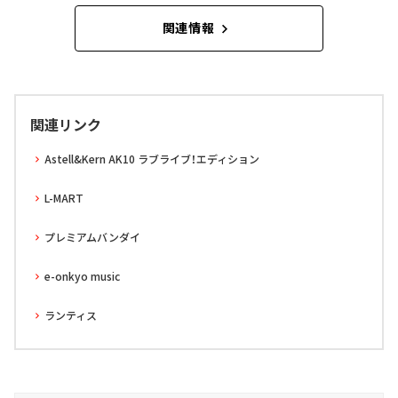
関連情報
関連リンク
Astell&Kern AK10 ラブライブ！エディション
L-MART
プレミアムバンダイ
e-onkyo music
ランティス