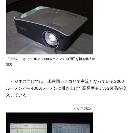
「TH670」はフルHD／3000ルーメンで10万円を切る価格が
魅力
ビジネス向けでは、現在同カテゴリで主流となっている3000
ルーメンから4000ルーメンに引き上げた高輝度モデル2製品を投
入している。