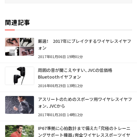
関連記事
厳選！ 2017年にブレイクするワイヤレスイヤフ
ォン
2017年01月06日 19時01分
周囲の音が聞こえやすい、JVCの低価格
Bluetoothイヤフォン
2016年08月29日 13時12分
アスリートのためのスポーツ用ワイヤレスイヤフ
ォン、JVCから
2017年01月20日 14時12分
IP67準拠に心拍数計まで備えた「究極のトレーニ
ングサポート機器」――完全ワイヤレススポーツイヤ