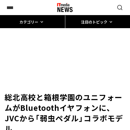
カテゴリー
注目のトピック
総北高校と箱根学園のユニフォー
ムがBluetoothイヤフォンに、
JVCから「弱虫ペダル」コラボモデ
ル