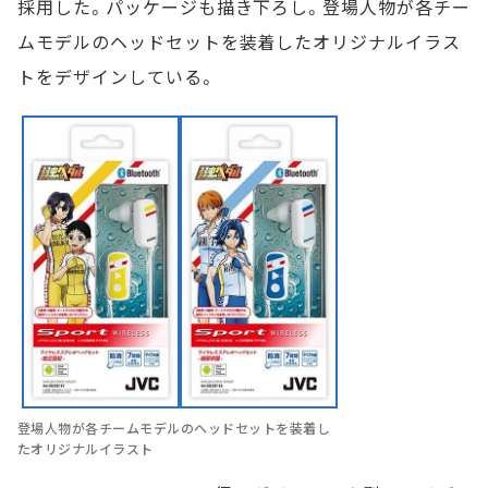
採用した。パッケージも描き下ろし。登場人物が各チー
ムモデルのヘッドセットを装着したオリジナルイラス
トをデザインしている。
登場人物が各チームモデルのヘッドセットを装着し
たオリジナルイラスト