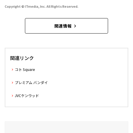
Copyright © ITmedia, Inc. All Rights Reserved.
関連情報
関連リンク
コト Square
プレミアム バンダイ
JVCケンウッド