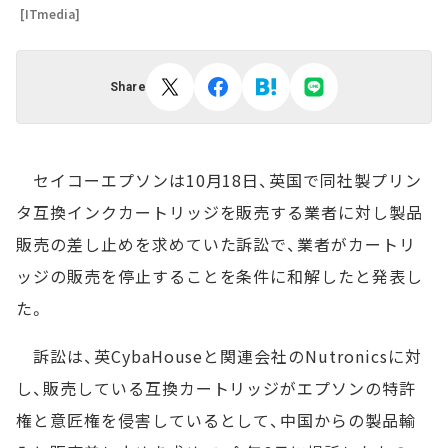
[ITmedia]
Share
セイコーエプソンは10月18日、英国で同社製プリン
タ互換インクカートリッジを販売する業者に対し製品
販売の差し止めを求めていた訴訟で、業者がカートリ
ッジの販売を停止することを条件に和解したと発表し
た。
訴訟は、英CybaHouseと関連会社のNutronicsに対
し、販売している互換カートリッジがエプソンの特許
権と意匠権を侵害しているとして、中国からの製品輸