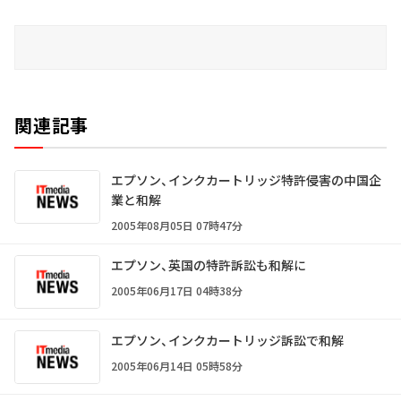
関連記事
エプソン、インクカートリッジ特許侵害の中国企
業と和解
2005年08月05日 07時47分
エプソン、英国の特許訴訟も和解に
2005年06月17日 04時38分
エプソン、インクカートリッジ訴訟で和解
2005年06月14日 05時58分