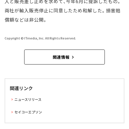
入と販売差し止めを求めて、今年6月に提訴したもの。
両社が輸入販売停止に同意したため和解した。損害賠
償額などは非公開。
Copyright © ITmedia, Inc. All Rights Reserved.
関連情報
関連リンク
ニュースリリース
セイコーエプソン