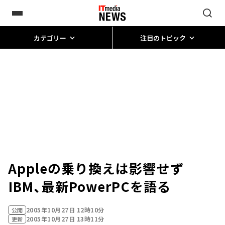
カテゴリー
注目のトピック
Appleの乗り換えは影響せず
――IBM、最新PowerPCを語る
2005年10月27日 12時10分
公開
2005年10月27日 13時11分
更新