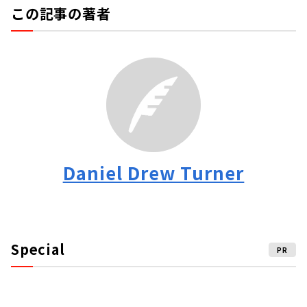
この記事の著者
Daniel Drew Turner
Special
PR