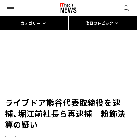
カテゴリー
注目のトピック
ライブドア熊谷代表取締役を逮
捕、堀江前社長ら再逮捕 粉飾決
算の疑い